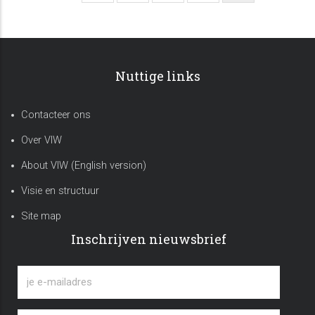
pagina
Nuttige links
Contacteer ons
Over VIW
About VIW (English version)
Visie en structuur
Site map
Inschrijven nieuwsbrief