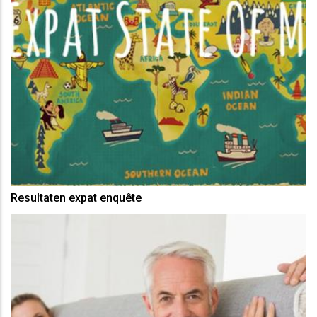
Resultaten expat enquête