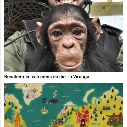
Beschermen van mens en dier in Virunga