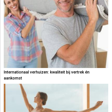
Internationaal verhuizen: kwaliteit bij vertrek én
aankomst