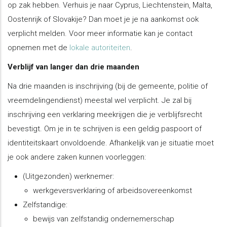
op zak hebben. Verhuis je naar Cyprus, Liechtenstein, Malta,
Oostenrijk of Slovakije? Dan moet je je na aankomst ook
verplicht melden. Voor meer informatie kan je contact
opnemen met de
lokale autoriteiten
.
Verblijf van langer dan drie maanden
Na drie maanden is inschrijving (bij de gemeente, politie of
vreemdelingendienst) meestal wel verplicht. Je zal bij
inschrijving een verklaring meekrijgen die je verblijfsrecht
bevestigt. Om je in te schrijven is een geldig paspoort of
identiteitskaart onvoldoende. Afhankelijk van je situatie moet
je ook andere zaken kunnen voorleggen:
(Uitgezonden) werknemer:
werkgeversverklaring of arbeidsovereenkomst
Zelfstandige:
bewijs van zelfstandig ondernemerschap