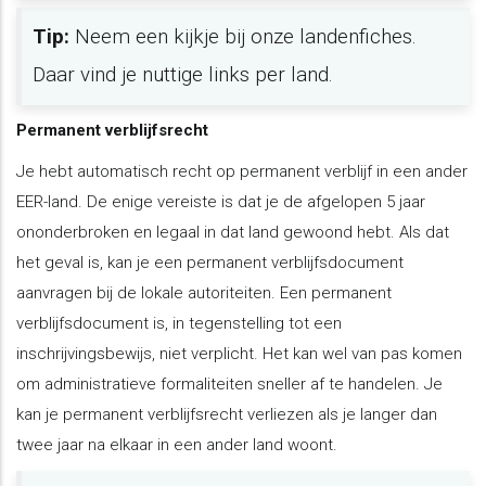
Tip:
Neem een kijkje bij onze landenfiches.
Daar vind je nuttige links per land.
Permanent verblijfsrecht
Je hebt automatisch recht op permanent verblijf in een ander
EER-land. De enige vereiste is dat je de afgelopen 5 jaar
ononderbroken en legaal in dat land gewoond hebt. Als dat
het geval is, kan je een permanent verblijfsdocument
aanvragen bij de lokale autoriteiten. Een permanent
verblijfsdocument is, in tegenstelling tot een
inschrijvingsbewijs, niet verplicht. Het kan wel van pas komen
om administratieve formaliteiten sneller af te handelen. Je
kan je permanent verblijfsrecht verliezen als je langer dan
twee jaar na elkaar in een ander land woont.