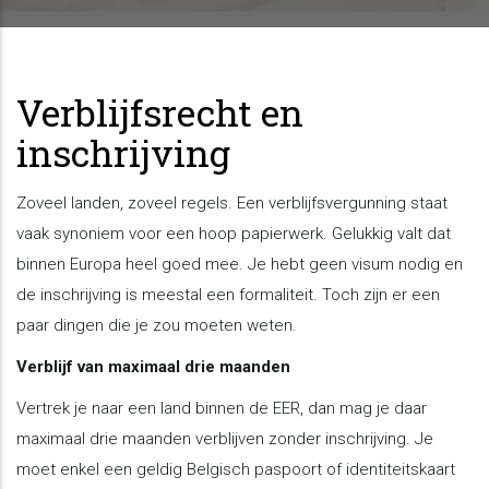
Verblijfsrecht en
inschrijving
Zoveel landen, zoveel regels. Een verblijfsvergunning staat
vaak synoniem voor een hoop papierwerk. Gelukkig valt dat
binnen Europa heel goed mee. Je hebt geen visum nodig en
de inschrijving is meestal een formaliteit. Toch zijn er een
paar dingen die je zou moeten weten.
Verblijf van maximaal drie maanden
Vertrek je naar een land binnen de EER, dan mag je daar
maximaal drie maanden verblijven zonder inschrijving. Je
moet enkel een geldig Belgisch paspoort of identiteitskaart