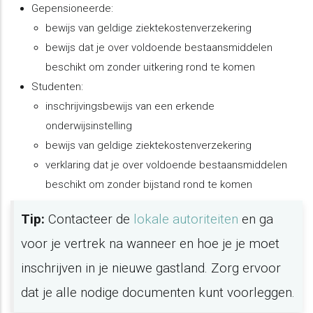
Gepensioneerde:
bewijs van geldige ziektekostenverzekering
bewijs dat je over voldoende bestaansmiddelen
beschikt om zonder uitkering rond te komen
Studenten:
inschrijvingsbewijs van een erkende
onderwijsinstelling
bewijs van geldige ziektekostenverzekering
verklaring dat je over voldoende bestaansmiddelen
beschikt om zonder bijstand rond te komen
Tip:
Contacteer de
lokale autoriteiten
en ga
voor je vertrek na wanneer en hoe je je moet
inschrijven in je nieuwe gastland. Zorg ervoor
dat je alle nodige documenten kunt voorleggen.