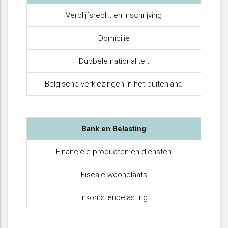
Verblijfsrecht en inschrijving
Domicilie
Dubbele nationaliteit
Belgische verkiezingen in het buitenland
Bank en Belasting
Financiële producten en diensten
Fiscale woonplaats
Inkomstenbelasting