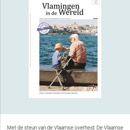
Met de steun van de Vlaamse overheid. De Vlaamse