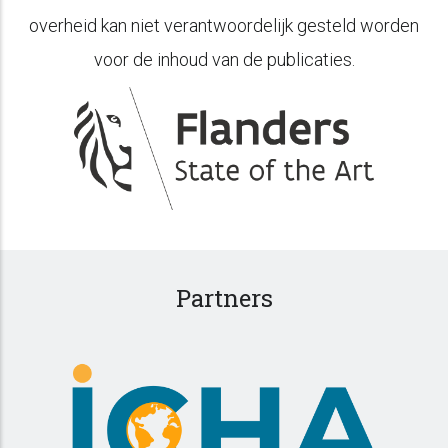
overheid kan niet verantwoordelijk gesteld worden
voor de inhoud van de publicaties.
Partners