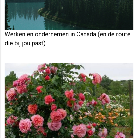
Werken en ondernemen in Canada (en de route
die bij jou past)