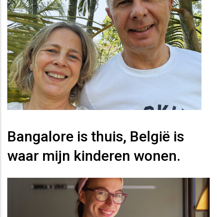
Bangalore is thuis, België is
waar mijn kinderen wonen.