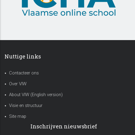
Nuttige links
Contacteer ons
Over VIW
About VIW (English version)
Visie en structuur
Site map
Inschrijven nieuwsbrief