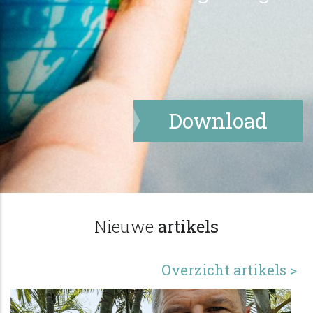
Download
Nieuwe
artikels
Overzicht artikels >