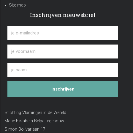
Site map
Inschrijven nieuwsbrief
inschrijven
Stichting Vlamingen in de Wereld
Marie-Elisabeth Belpairegebouw
Simon Bolivarlaan 17