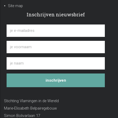
Site map
Inschrijven nieuwsbrief
inschrijven
Stichting Vlamingen in de Wereld
Marie-Elisabeth Belpairegebouw
Simon Bolivarlaan 17