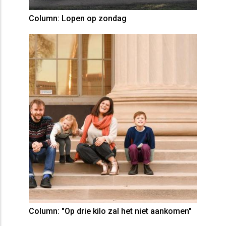
Column: Lopen op zondag
Column: "Op drie kilo zal het niet aankomen"