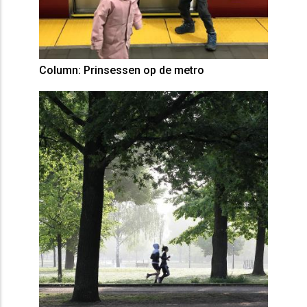
Column: Prinsessen op de metro