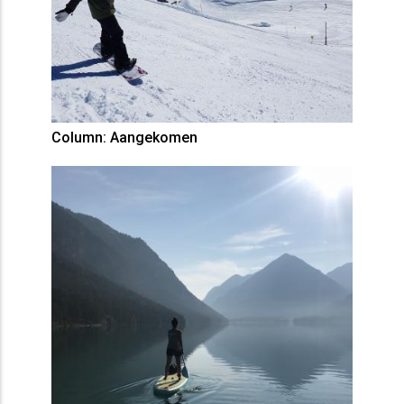
Column: Aangekomen