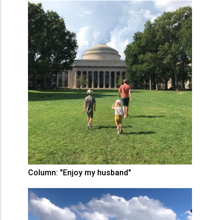
Column: "Enjoy my husband"