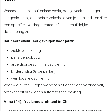
Wanneer je in het buitenland werkt, ben je vaak niet langer
aangesloten bij de sociale zekerheid van je thuisland, tenzij er
een specifiek verdrag bestaat of je in een tijdelijke
detachering zit.
Dat heeft eventueel gevolgen voor jouw:
ziekteverzekering
pensioenopbouw
arbeidsongeschiktheidsuitkering
kinderbijslag (Groeipakket)
werkloosheidsuitkering
Voor wie buiten Europa werkt of niet onder een verdrag valt,
betekent dit vaak: geen automatische dekking.
Anna (44), freelance architect in Chili: