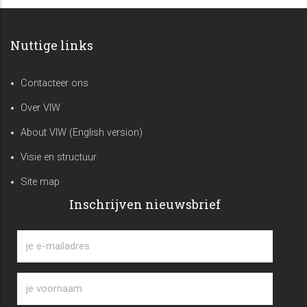
Nuttige links
Contacteer ons
Over VIW
About VIW (English version)
Visie en structuur
Site map
Inschrijven nieuwsbrief