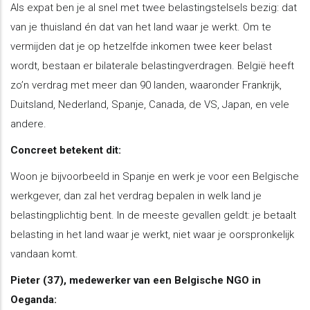
Als expat ben je al snel met twee belastingstelsels bezig: dat
van je thuisland én dat van het land waar je werkt. Om te
vermijden dat je op hetzelfde inkomen twee keer belast
wordt, bestaan er bilaterale belastingverdragen. België heeft
zo’n verdrag met meer dan 90 landen, waaronder Frankrijk,
Duitsland, Nederland, Spanje, Canada, de VS, Japan, en vele
andere.
Concreet betekent dit:
Woon je bijvoorbeeld in Spanje en werk je voor een Belgische
werkgever, dan zal het verdrag bepalen in welk land je
belastingplichtig bent. In de meeste gevallen geldt: je betaalt
belasting in het land waar je werkt, niet waar je oorspronkelijk
vandaan komt.
Pieter (37), medewerker van een Belgische NGO in
Oeganda: