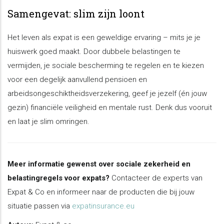
Samengevat: slim zijn loont
Het leven als expat is een geweldige ervaring – mits je je
huiswerk goed maakt. Door dubbele belastingen te
vermijden, je sociale bescherming te regelen en te kiezen
voor een degelijk aanvullend pensioen en
arbeidsongeschiktheidsverzekering, geef je jezelf (én jouw
gezin) financiële veiligheid en mentale rust. Denk dus vooruit
en laat je slim omringen.
Meer informatie gewenst over sociale zekerheid en
belastingregels voor expats?
Contacteer de experts van
Expat & Co en informeer naar de producten die bij jouw
situatie passen via
expatinsurance.eu