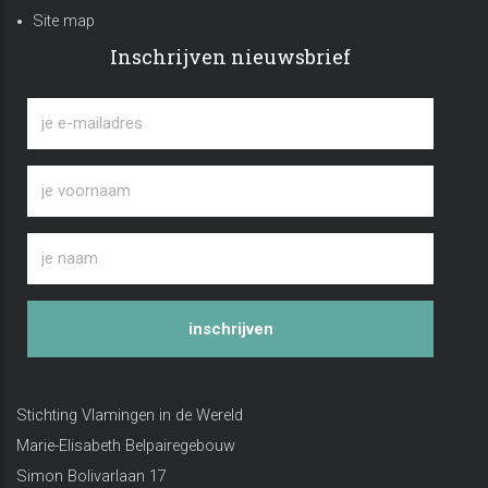
Site map
Inschrijven nieuwsbrief
inschrijven
Stichting Vlamingen in de Wereld
Marie-Elisabeth Belpairegebouw
Simon Bolivarlaan 17