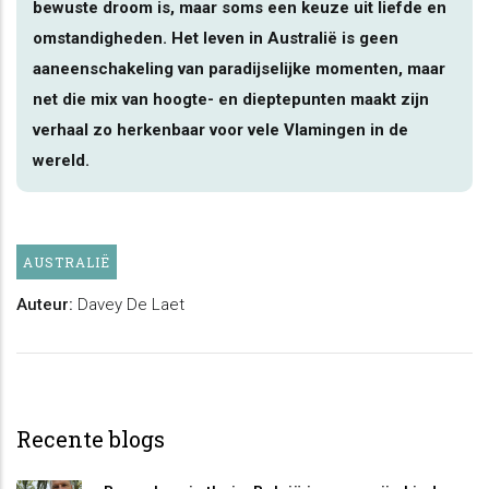
bewuste droom is, maar soms een keuze uit liefde en
omstandigheden. Het leven in Australië is geen
aaneenschakeling van paradijselijke momenten, maar
net die mix van hoogte- en dieptepunten maakt zijn
verhaal zo herkenbaar voor vele Vlamingen in de
wereld.
AUSTRALIË
Auteur:
Davey De Laet
Recente blogs