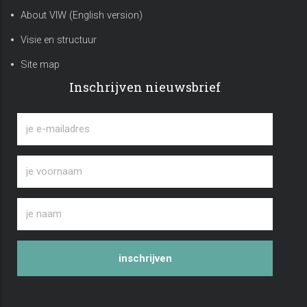
About VIW (English version)
Visie en structuur
Site map
Inschrijven nieuwsbrief
inschrijven