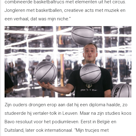
combineerde basketbaltrucs met elementen uit het circus.
Jongleren met basketballen, creatieve acts met muziek en
een verhaal, dat was mijn niche.”
Zijn ouders drongen erop aan dat hij een diploma haalde, zo
studeerde hij vertaler-tolk in Leuven. Maar na zijn studies koos
Bavo resoluut voor het podiumleven. Eerst in België en
Duitsland, later ook internationaal. “Mijn trucjes met