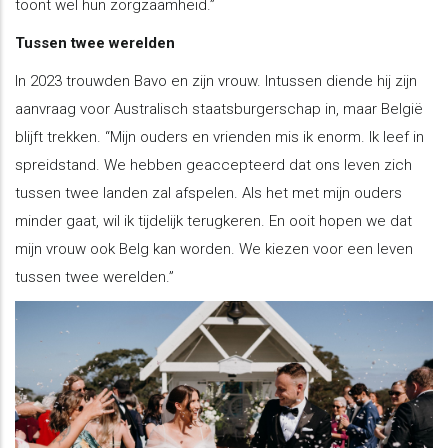
toont wel hun zorgzaamheid.”
Tussen twee werelden
In 2023 trouwden Bavo en zijn vrouw. Intussen diende hij zijn
aanvraag voor Australisch staatsburgerschap in, maar België
blijft trekken. “Mijn ouders en vrienden mis ik enorm. Ik leef in
spreidstand. We hebben geaccepteerd dat ons leven zich
tussen twee landen zal afspelen. Als het met mijn ouders
minder gaat, wil ik tijdelijk terugkeren. En ooit hopen we dat
mijn vrouw ook Belg kan worden. We kiezen voor een leven
tussen twee werelden.”