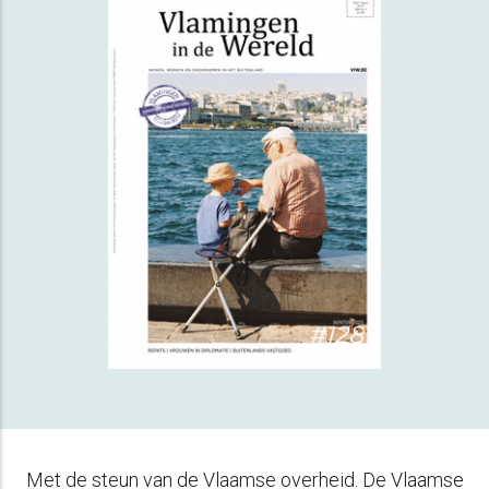
Met de steun van de Vlaamse overheid. De Vlaamse