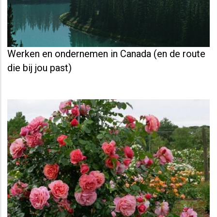
Werken en ondernemen in Canada (en de route
die bij jou past)