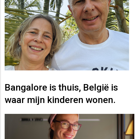
Bangalore is thuis, België is
waar mijn kinderen wonen.