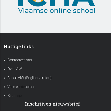
Nuttige links
Contacteer ons
Over VIW
About VIW (English version)
Visie en structuur
Site map
Inschrijven nieuwsbrief