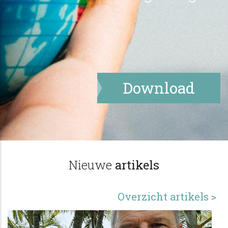
Download
Nieuwe
artikels
Overzicht artikels >