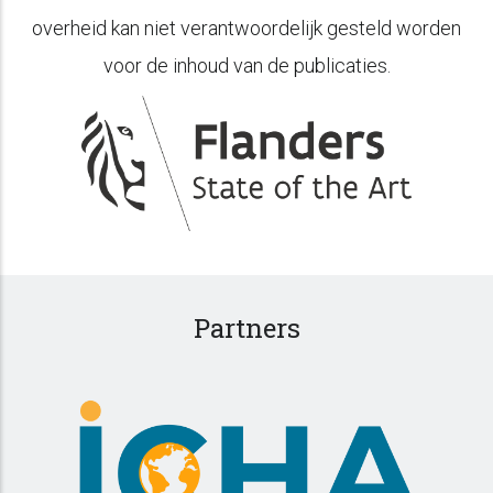
overheid kan niet verantwoordelijk gesteld worden
voor de inhoud van de publicaties.
Partners