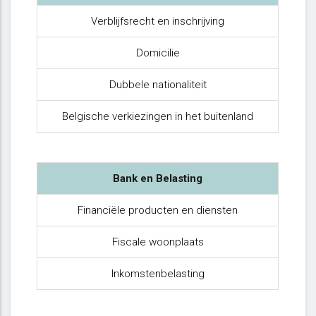
Verblijfsrecht en inschrijving
Domicilie
Dubbele nationaliteit
Belgische verkiezingen in het buitenland
Bank en Belasting
Financiële producten en diensten
Fiscale woonplaats
Inkomstenbelasting