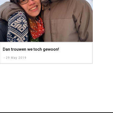
Dan trouwen we toch gewoon!
-
29 May 2019