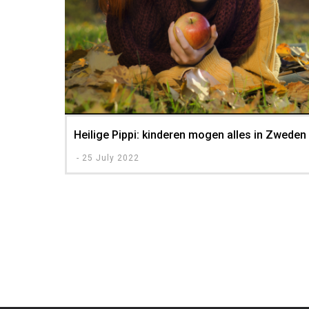
Heilige Pippi: kinderen mogen alles in Zweden
-
25 July 2022