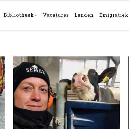
Bibliotheek
Vacatures
Landen
Emigratie