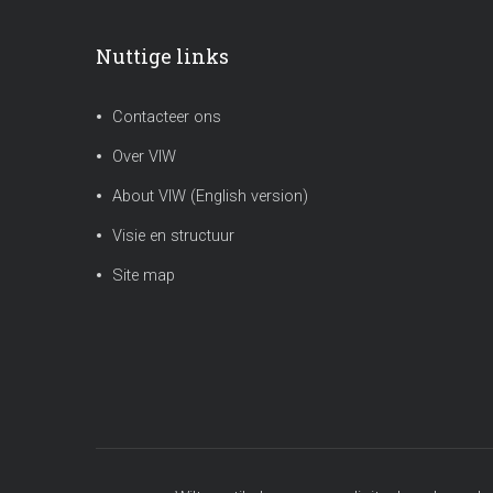
Nuttige links
Contacteer ons
Over VIW
About VIW (English version)
Visie en structuur
Site map