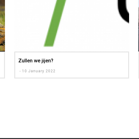
Zullen we jijen?
-
10 January 2022