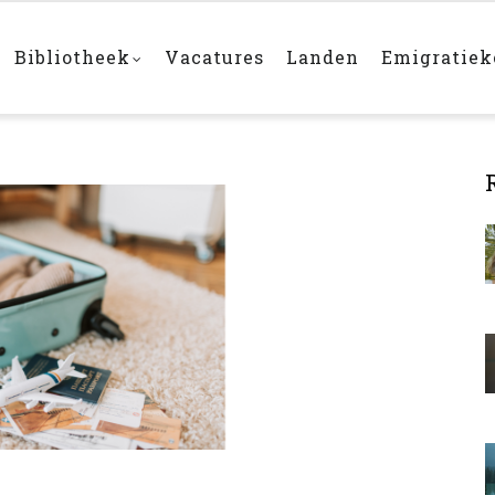
Bibliotheek
Vacatures
Landen
Emigratie